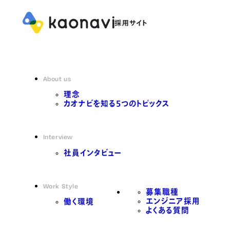
About us
理念
カオナビを知る5つのトピックス
Interview
社員インタビュー
Work Style
募集職種
エンジニア採用
働く環境
よくある質問