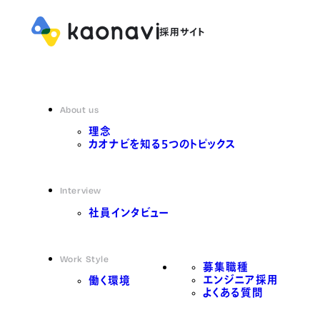
About us
理念
カオナビを知る5つのトピックス
Interview
社員インタビュー
Work Style
募集職種
エンジニア採用
働く環境
よくある質問