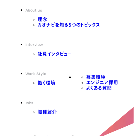
About us
理念
カオナビを知る5つのトピックス
Interview
社員インタビュー
Work Style
募集職種
エンジニア採用
働く環境
よくある質問
Jobs
職種紹介