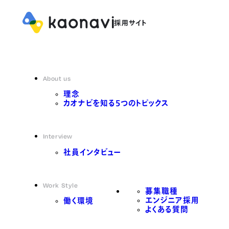
About us
理念
カオナビを知る5つのトピックス
Interview
社員インタビュー
Work Style
募集職種
エンジニア採用
働く環境
よくある質問