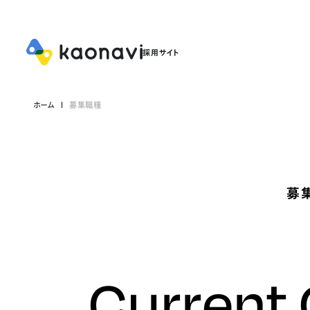
ホーム
募集職種
募
Current