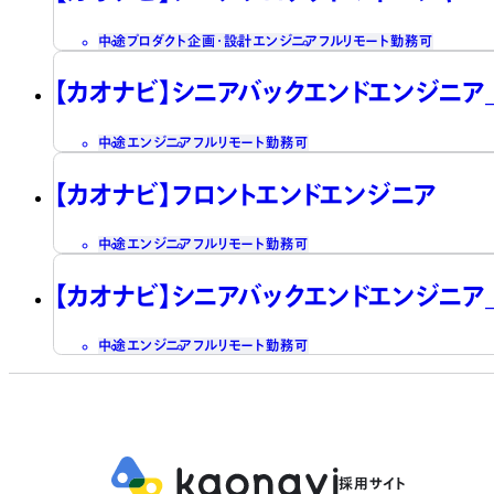
中途
プロダクト企画・設計
エンジニア
フルリモート勤務可
【カオナビ】シニアバックエンドエンジニア
中途
エンジニア
フルリモート勤務可
【カオナビ】フロントエンドエンジニア
中途
エンジニア
フルリモート勤務可
【カオナビ】シニアバックエンドエンジニア_
中途
エンジニア
フルリモート勤務可