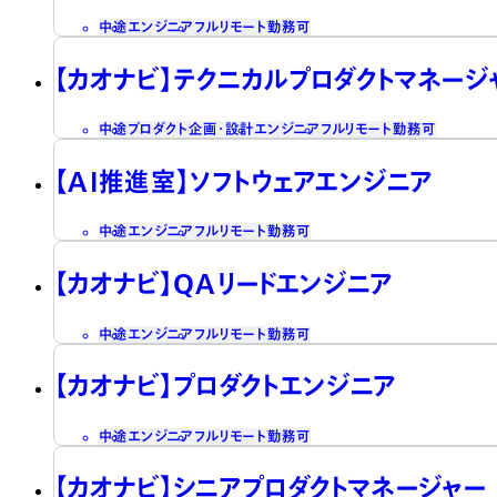
中途
エンジニア
フルリモート勤務可
【カオナビ】テクニカルプロダクトマネージ
中途
プロダクト企画・設計
エンジニア
フルリモート勤務可
【AI推進室】ソフトウェアエンジニア
中途
エンジニア
フルリモート勤務可
【カオナビ】QAリードエンジニア
中途
エンジニア
フルリモート勤務可
【カオナビ】プロダクトエンジニア
中途
エンジニア
フルリモート勤務可
【カオナビ】シニアプロダクトマネージャー