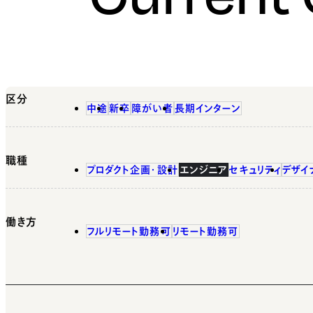
区分
中途
新卒
障がい者
長期インターン
職種
プロダクト企画・設計
エンジニア
セキュリティ
デザイ
働き方
フルリモート勤務可
リモート勤務可