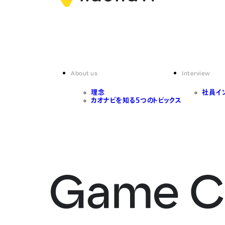
About us
Interview
理念
社員イ
カオナビを知る5つのトピックス