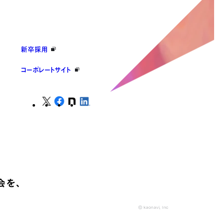
新卒採用
コーポレートサイト
会を、
© kaonavi, Inc