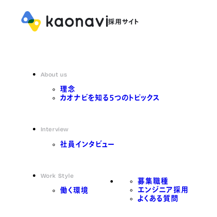
About us
理念
カオナビを知る5つのトピックス
Interview
社員インタビュー
Work Style
募集職種
エンジニア採用
働く環境
よくある質問