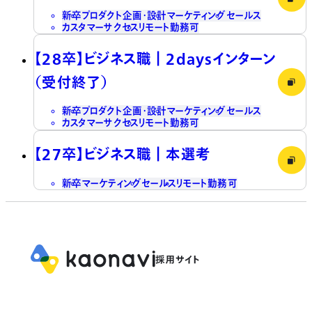
新卒
プロダクト企画・設計
マーケティング
セールス
カスタマーサクセス
リモート勤務可
【28卒】ビジネス職┃2daysインターン
（受付終了）
新卒
プロダクト企画・設計
マーケティング
セールス
カスタマーサクセス
リモート勤務可
【27卒】ビジネス職┃本選考
新卒
マーケティング
セールス
リモート勤務可