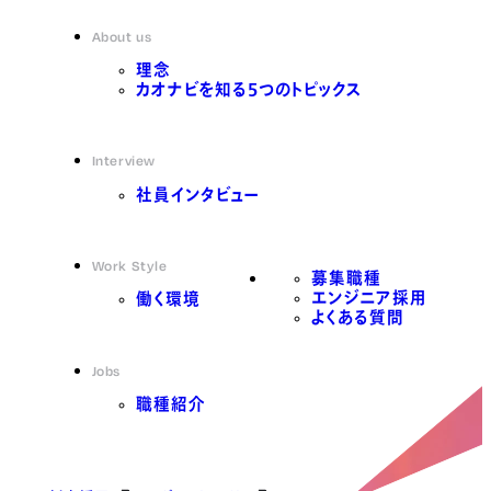
About us
理念
カオナビを知る5つのトピックス
Interview
社員インタビュー
Work Style
募集職種
エンジニア採用
働く環境
よくある質問
Jobs
職種紹介