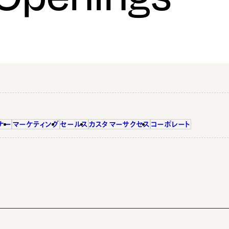
ナー
マーケティング
セールス
カスタマーサクセス
コーポレート