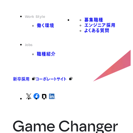
Work Style
募集職種
エンジニア採用
働く環境
よくある質問
Jobs
職種紹介
新卒採用
コーポレートサイト