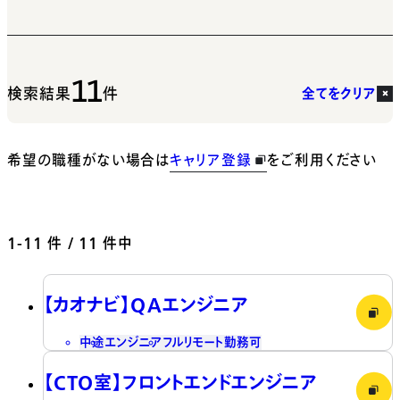
11
検索結果
件
全てをクリア
希望の職種がない場合は
キャリア登録
をご利用ください
1-11
件 / 11 件中
【カオナビ】QAエンジニア
中途
エンジニア
フルリモート勤務可
【CTO室】フロントエンドエンジニア