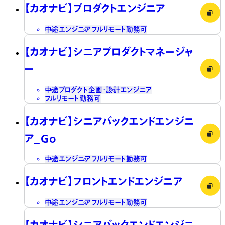
【カオナビ】プロダクトエンジニア
中途
エンジニア
フルリモート勤務可
【カオナビ】シニアプロダクトマネージャ
ー
中途
プロダクト企画・設計
エンジニア
フルリモート勤務可
【カオナビ】シニアバックエンドエンジニ
ア_Go
中途
エンジニア
フルリモート勤務可
【カオナビ】フロントエンドエンジニア
中途
エンジニア
フルリモート勤務可
【カオナビ】シニアバックエンドエンジニ