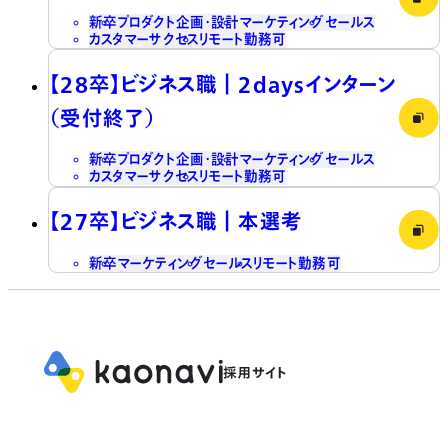
新卒
プロダクト企画・設計
マーケティング
セールス
カスタマーサクセス
リモート勤務可
【28卒】ビジネス職┃2daysインターン
（受付終了）
新卒
プロダクト企画・設計
マーケティング
セールス
カスタマーサクセス
リモート勤務可
【27卒】ビジネス職┃本選考
新卒
マーケティング
セールス
リモート勤務可