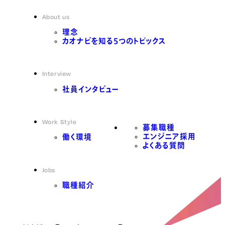
About us
理念
カオナビを知る5つのトピックス
Interview
社員インタビュー
Work Style
募集職種
エンジニア採用
働く環境
よくある質問
Jobs
職種紹介