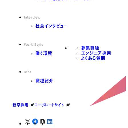
Interview
社員インタビュー
Work Style
募集職種
エンジニア採用
働く環境
よくある質問
Jobs
職種紹介
新卒採用
コーポレートサイト