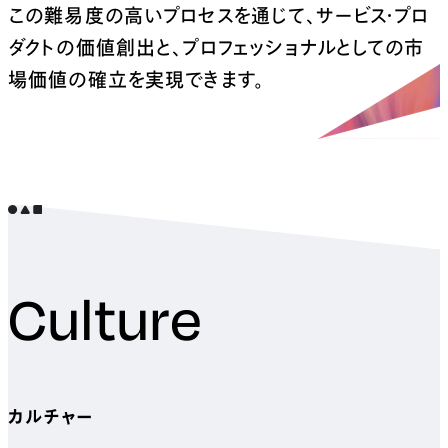
この難易度の高いプロセスを通じて、サービス・プロ
ダクトの価値創出と、
プロフェッショナルとしての市
場価値の確立を実現できます。
Culture
カルチャー