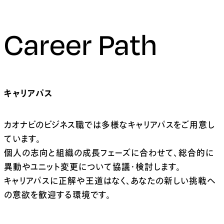
Career Path
キャリアパス
カオナビのビジネス職では多様なキャリアパスをご用意し
ています。
個人の志向と組織の成長フェーズに合わせて、総合的に
異動やユニット変更について協議・検討します。
キャリアパスに正解や王道はなく、あなたの新しい挑戦へ
の意欲を歓迎する環境です。