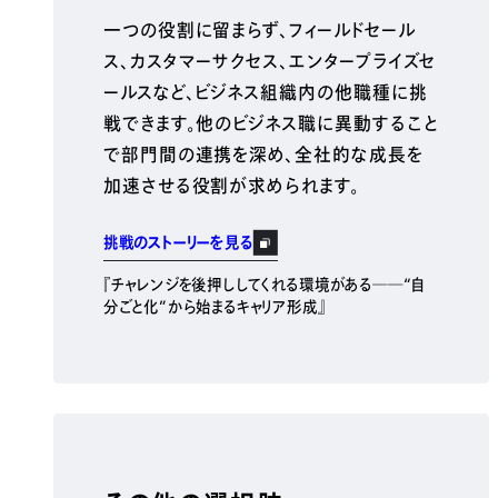
一つの役割に留まらず、フィールドセール
ス、カスタマーサクセス、エンタープライズセ
ールスなど、ビジネス組織内の他職種に挑
戦できます。他のビジネス職に異動すること
で部門間の連携を深め、全社的な成長を
加速させる役割が求められます。
挑戦のストーリーを見る
『チャレンジを後押ししてくれる環境がある──“自
分ごと化”から始まるキャリア形成』