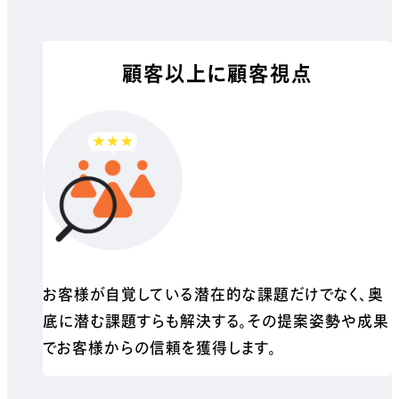
顧客以上に顧客視点
お客様が自覚している潜在的な課題だけでなく、奥
底に潜む課題すらも解決する。その提案姿勢や成果
でお客様からの信頼を獲得します。