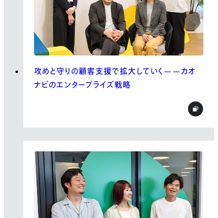
攻めと守りの顧客支援で拡大していく——カオ
ナビのエンタープライズ戦略