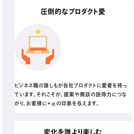
圧倒的なプロダクト愛
ビジネス職の誰しもが自社プロダクトに愛着を持っ
ています。それこそが、提案や商談の説得力につな
がり、お客様に＋αの印象を与えます。
変化を誰より楽しむ