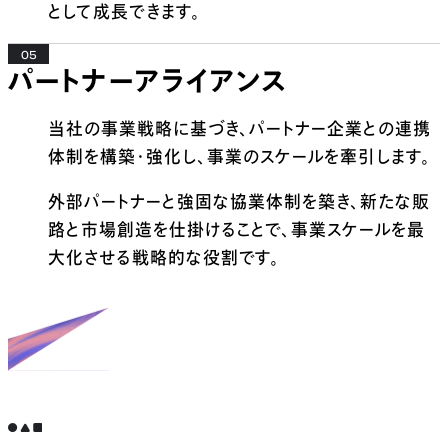
として成長できます。
05
パートナーアライアンス
当社の事業戦略に基づき、パートナー企業との連携
体制を構築・強化し、事業のスケールを牽引します。
外部パートナーと強固な協業体制を築き、新たな販
路と市場創造を仕掛けることで、事業スケールを最
大化させる戦略的な役割です。