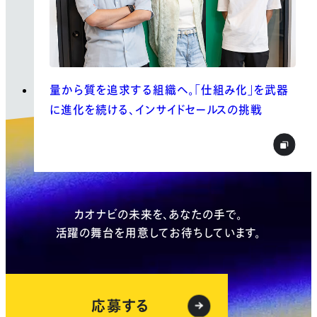
量から質を追求する組織へ。「仕組み化」を武器
に進化を続ける、インサイドセールスの挑戦
Entry
カオナビの未来を、あなたの手で。
活躍の舞台を用意してお待ちしています。
応募する