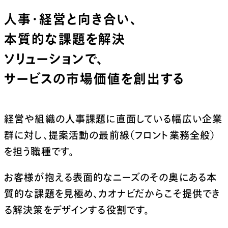
人事・経営と向き合い、
本質的な課題を解決
ソリューションで、
サービスの市場価値を創出する
経営や組織の人事課題に直面している幅広い企業
群に対し、
提案活動の最前線（フロント業務全般）
を担う職種です。
お客様が抱える表面的なニーズのその奥にある本
質的な課題を見極め、
カオナビだからこそ提供でき
る解決策をデザインする役割です。