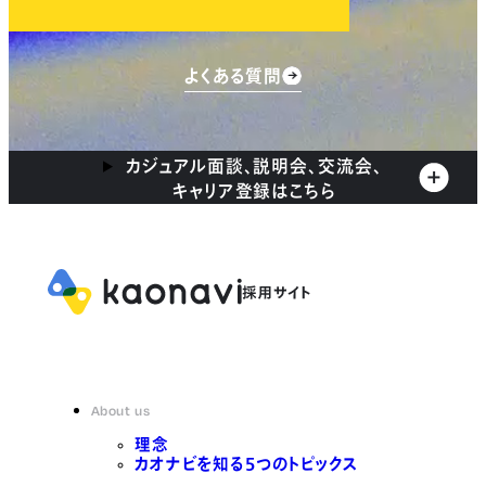
よくある質問
カジュアル面談、説明会、交流会、
キャリア登録はこちら
About us
理念
カオナビを知る5つのトピックス