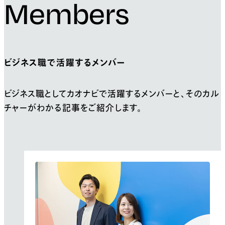
Members
ビジネス職で活躍するメンバー
ビジネス職としてカオナビで活躍するメンバーと、
そのカル
チャーがわかる記事をご紹介します。