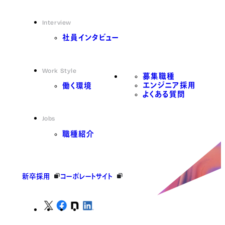
Interview
社員インタビュー
Work Style
募集職種
エンジニア採用
働く環境
よくある質問
Jobs
職種紹介
新卒採用
コーポレートサイト