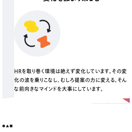
HRを取り巻く環境は絶えず変化しています。その変
化の波を乗りこなし、むしろ提案の力に変える。そん
な前向きなマインドを大事にしています。