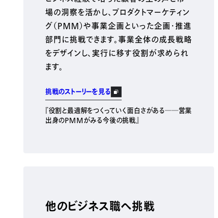
場の洞察を活かし、プロダクトマーケティン
グ（PMM）や事業企画といった企画・推進
部門に挑戦できます。事業全体の成長戦略
をデザインし、実行に移す役割が求められ
ます。
挑戦のストーリーを見る
『役割と最適解をつくっていく面白さがある──営業
出身のPMMがみる今後の挑戦』
他のビジネス職へ挑戦