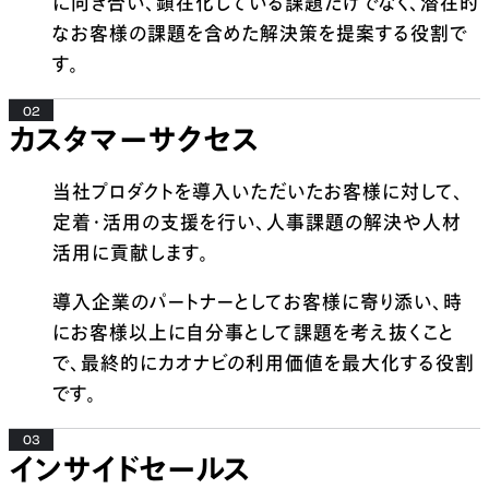
に向き合い、顕在化している課題だけでなく、潜在的
なお客様の課題を含めた解決策を提案する役割で
す。
02
カスタマーサクセス
当社プロダクトを導入いただいたお客様に対して、
定着・活用の支援を行い、人事課題の解決や人材
活用に貢献します。
導入企業のパートナーとしてお客様に寄り添い、時
にお客様以上に自分事として課題を考え抜くこと
で、最終的にカオナビの利用価値を最大化する役割
です。
03
インサイドセールス