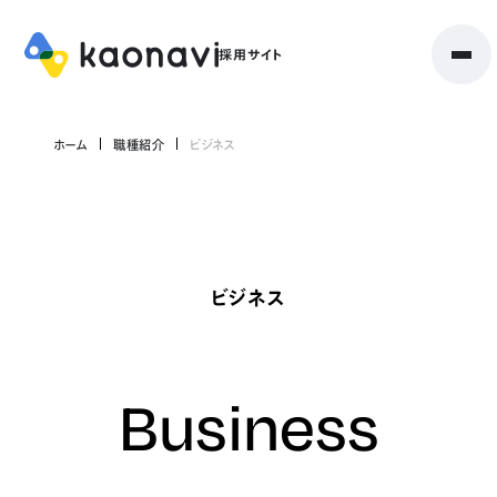
ホーム
職種紹介
ビジネス
ビジネス
Business