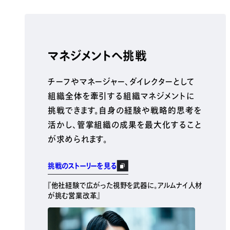
マネジメントへ挑戦
チーフやマネージャー、ダイレクターとして
組織全体を牽引する組織マネジメントに
挑戦できます。自身の経験や戦略的思考を
活かし、管掌組織の成果を最大化すること
が求められます。
挑戦のストーリーを見る
『他社経験で広がった視野を武器に。アルムナイ人材
が挑む営業改革』