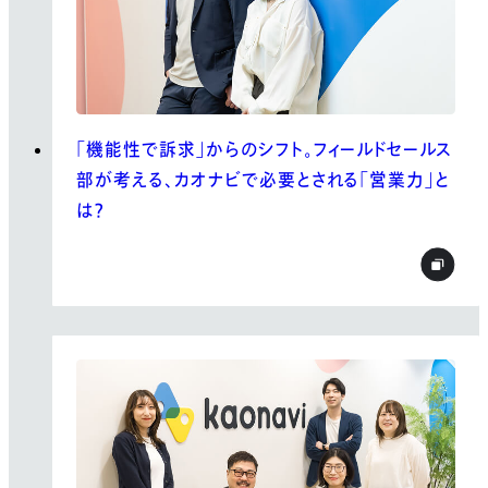
「機能性で訴求」からのシフト。フィールドセールス
部が考える、カオナビで必要とされる「営業力」と
は？