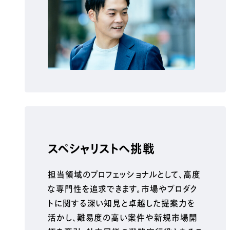
スペシャリストへ挑戦
担当領域のプロフェッショナルとして、高度
な専門性を追求できます。市場やプロダク
トに関する深い知見と卓越した提案力を
活かし、難易度の高い案件や新規市場開