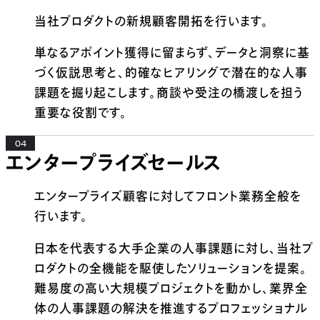
当社プロダクトの新規顧客開拓を行います。
単なるアポイント獲得に留まらず、データと洞察に基
づく仮説思考と、的確なヒアリングで潜在的な人事
課題を掘り起こします。商談や受注の橋渡しを担う
重要な役割です。
04
エンタープライズセールス
エンタープライズ顧客に対してフロント業務全般を
行います。
日本を代表する大手企業の人事課題に対し、当社プ
ロダクトの全機能を駆使したソリューションを提案。
難易度の高い大規模プロジェクトを動かし、業界全
体の人事課題の解決を推進するプロフェッショナル