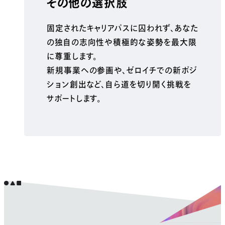
その他の選択肢
固定されたキャリアパスに囚われず、あなた
の独自の志向性や積極的な姿勢を最大限
に尊重します。
新規事業への参画や、ゼロイチでの新ポジ
ション創出など、自ら道を切り開く挑戦を
サポートします。