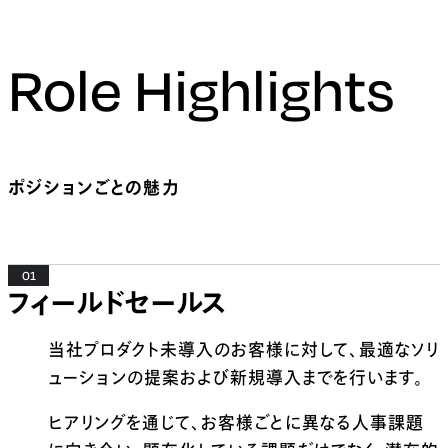
Role Highlights
ポジションごとの魅力
01
フィールドセールス
当社プロダクト未導入のお客様に対して、最適なソリ
ューションの提案および新規導入までを行います。
ヒアリングを通じて、お客様ごとに異なる人事課題