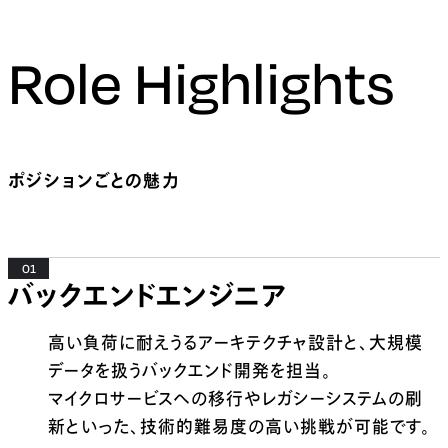
Role Highlights
ポジションごとの魅力
01
バックエンドエンジニア
高い負荷に耐えうるアーキテクチャ設計と、大規模
データを扱うバックエンド開発を担当。
マイクロサービスへの移行やレガシーシステムの刷
新といった、技術的難易度の高い挑戦が可能です。