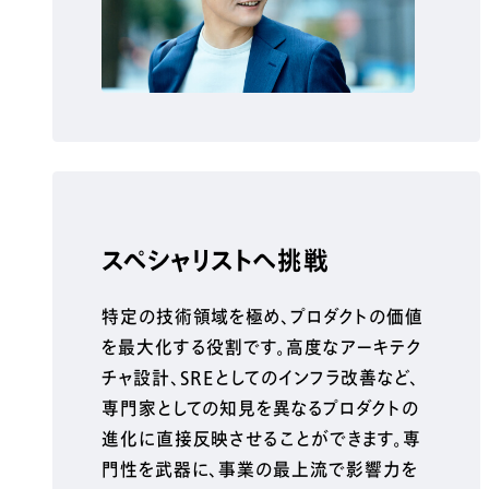
スペシャリストへ挑戦
特定の技術領域を極め、プロダクトの価値
を最大化する役割です。高度なアーキテク
チャ設計、SREとしてのインフラ改善など、
専門家としての知見を異なるプロダクトの
進化に直接反映させることができます。専
門性を武器に、事業の最上流で影響力を