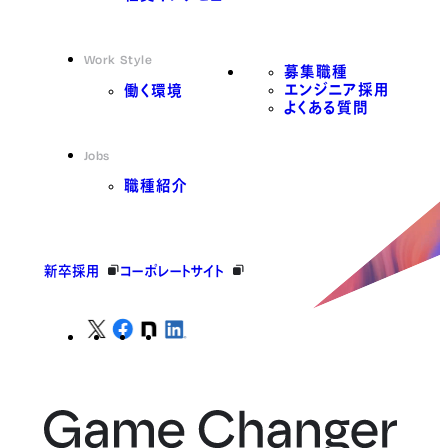
Work Style
募集職種
エンジニア採用
働く環境
よくある質問
Jobs
職種紹介
新卒採用
コーポレートサイト