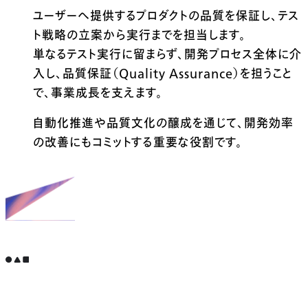
ユーザーへ提供するプロダクトの品質を保証し、テス
ト戦略の立案から実行までを担当します。
単なるテスト実行に留まらず、開発プロセス全体に介
入し、品質保証（Quality Assurance）を担うこと
で、事業成長を支えます。
自動化推進や品質文化の醸成を通じて、開発効率
の改善にもコミットする重要な役割です。