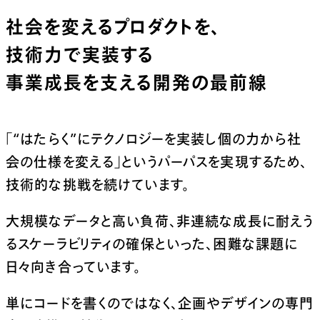
社会を変えるプロダクトを、
技術力で実装する
事業成長を支える開発の最前線
「“はたらく”にテクノロジーを実装し個の力から社
会の仕様を変える」
というパーパスを実現するため、
技術的な挑戦を続けています。
大規模なデータと高い負荷、非連続な成長に耐えう
るスケーラビリティの確保といった、
困難な課題に
日々向き合っています。
単にコードを書くのではなく、企画やデザインの専門