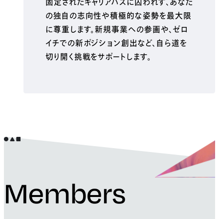
固定されたキャリアパスに囚われず、あなた
の独自の志向性や積極的な姿勢を最大限
に尊重します。新規事業への参画や、ゼロ
イチでの新ポジション創出など、自ら道を
切り開く挑戦をサポートします。
Members