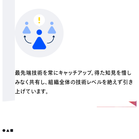
最先端技術を常にキャッチアップ。得た知見を惜し
みなく共有し、組織全体の技術レベルを絶えず引き
上げています。