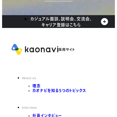
カジュアル面談、説明会、交流会、
キャリア登録はこちら
About us
理念
カオナビを知る5つのトピックス
Interview
社員インタビュー