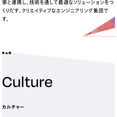
家と連携し、
技術を通して最適なソリューションをつ
くりだす、
クリエイティブなエンジニアリング集団で
す。
Culture
カルチャー