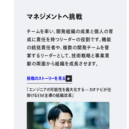
マネジメントへ挑戦
チームを率い、開発組織の成果と個人の育
成に責任を持つリーダーの役割です。機能
の統括責任者や、複数の開発チームを管
掌するリーダーとして、技術戦略と事業貢
献の両面から組織を成長させます。
挑戦のストーリーを見る
『エンジニアの可能性を最大化する—カオナビが仕
掛けるEM主導の組織改革』