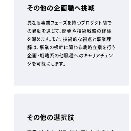
その他の企画職へ挑戦
異なる事業フェーズを持つプロダクト間で
の異動を通じて、開発や技術戦略の経験
を深めます。また、技術的な視点と事業理
解は、事業の根幹に関わる戦略立案を行う
企画・戦略系の他職種へのキャリアチェン
ジを可能にします。
その他の選択肢