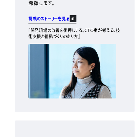
発揮します。
挑戦のストーリーを見る
『開発現場の改善を後押しする。CTO室が考える、技
術支援と組織づくりのあり方』