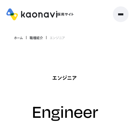
ホーム
職種紹介
エンジニア
エンジニア
Engineer