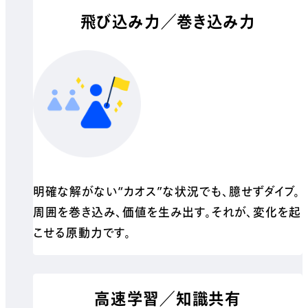
飛び込み力／巻き込み力
明確な解がない“カオス”な状況でも、臆せずダイブ。
周囲を巻き込み、価値を生み出す。それが、変化を起
こせる原動力です。
高速学習／知識共有