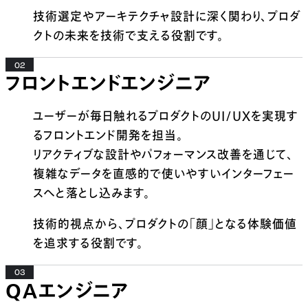
技術選定やアーキテクチャ設計に深く関わり、プロダ
クトの未来を技術で支える役割です。
02
フロントエンドエンジニア
ユーザーが毎日触れるプロダクトのUI/UXを実現す
るフロントエンド開発を担当。
リアクティブな設計やパフォーマンス改善を通じて、
複雑なデータを直感的で使いやすいインターフェー
スへと落とし込みます。
技術的視点から、プロダクトの「顔」となる体験価値
を追求する役割です。
03
QAエンジニア