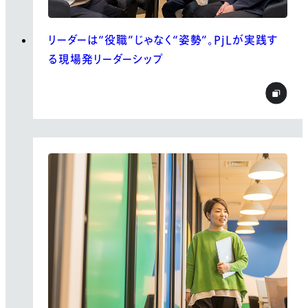
リーダーは“役職”じゃなく“姿勢”。PjLが実践す
る現場発リーダーシップ