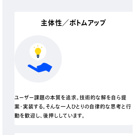
主体性／ボトムアップ
ユーザー課題の本質を追求。技術的な解を自ら提
案・実装する。そんな一人ひとりの自律的な思考と行
動を歓迎し、後押ししています。