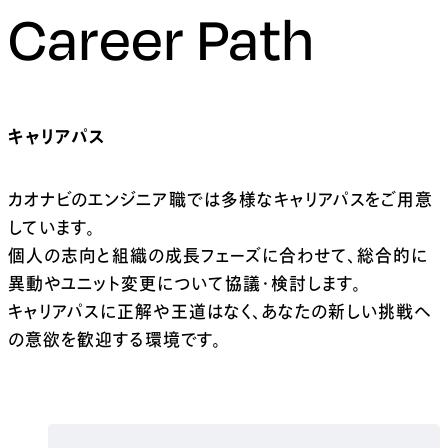
Career Path
キャリアパス
カオナビのエンジニア職では多様なキャリアパスをご用意
しています。
個人の志向と組織の成長フェーズに合わせて、総合的に
異動やユニット変更について協議・検討します。
キャリアパスに正解や王道はなく、あなたの新しい挑戦へ
の意欲を歓迎する環境です。