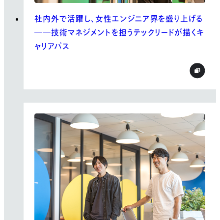
社内外で活躍し、女性エンジニア界を盛り上げる
──技術マネジメントを担うテックリードが描くキ
ャリアパス