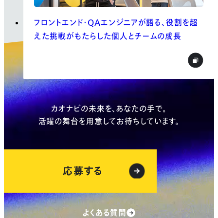
フロントエンド・QAエンジニアが語る、役割を超
えた挑戦がもたらした個人とチームの成長
Entry
カオナビの未来を、あなたの手で。
活躍の舞台を用意してお待ちしています。
応募する
よくある質問