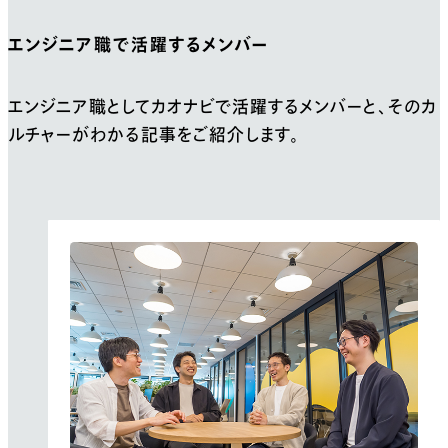
エンジニア職で活躍するメンバー
エンジニア職としてカオナビで活躍するメンバーと、
そのカ
ルチャーがわかる記事をご紹介します。