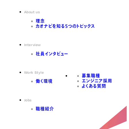
About us
理念
カオナビを知る5つのトピックス
Interview
社員インタビュー
Work Style
募集職種
エンジニア採用
働く環境
よくある質問
Jobs
職種紹介