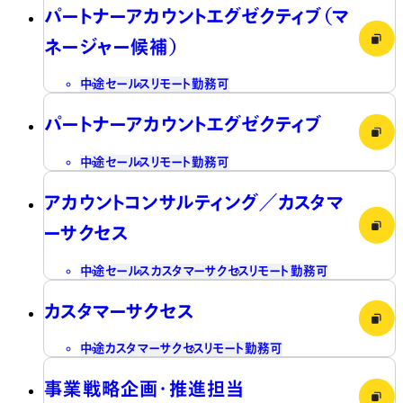
パートナーアカウントエグゼクティブ（マ
ネージャー候補）
中途
セールス
リモート勤務可
パートナーアカウントエグゼクティブ
中途
セールス
リモート勤務可
アカウントコンサルティング／カスタマ
ーサクセス
中途
セールス
カスタマーサクセス
リモート勤務可
カスタマーサクセス
中途
カスタマーサクセス
リモート勤務可
事業戦略企画・推進担当