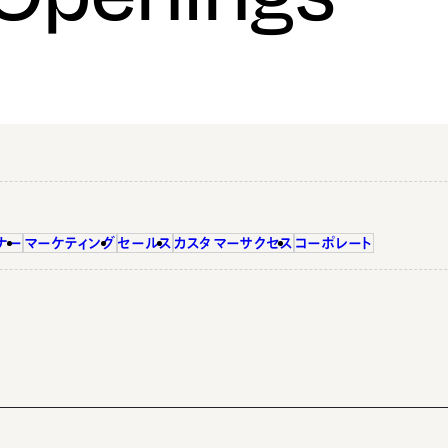
ナー
マーケティング
セールス
カスタマーサクセス
コーポレート