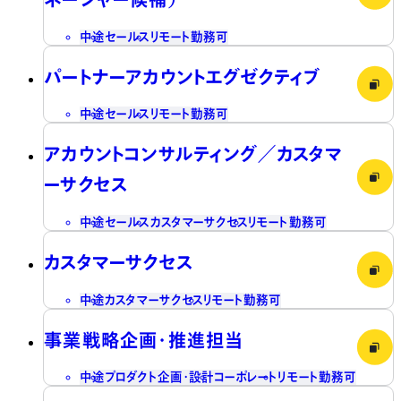
中途
セールス
リモート勤務可
パートナーアカウントエグゼクティブ
中途
セールス
リモート勤務可
アカウントコンサルティング／カスタマ
ーサクセス
中途
セールス
カスタマーサクセス
リモート勤務可
カスタマーサクセス
中途
カスタマーサクセス
リモート勤務可
事業戦略企画・推進担当
中途
プロダクト企画・設計
コーポレート
リモート勤務可