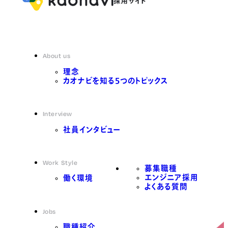
About us
理念
カオナビを知る5つのトピックス
Interview
社員インタビュー
Work Style
募集職種
エンジニア採用
働く環境
よくある質問
Jobs
職種紹介