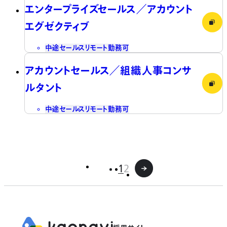
エンタープライズセールス／アカウント
エグゼクティブ
中途
セールス
リモート勤務可
アカウントセールス／組織人事コンサ
ルタント
中途
セールス
リモート勤務可
1
2