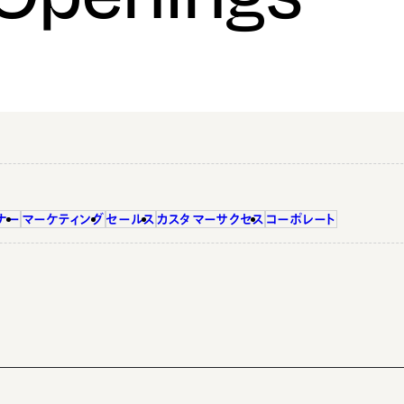
ナー
マーケティング
セールス
カスタマーサクセス
コーポレート