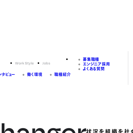
募集職種
Work Style
Jobs
エンジニア採用
よくある質問
ンタビュー
働く環境
職種紹介
状況を組織を社