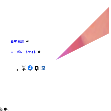
新卒採用
コーポレートサイト
会を、