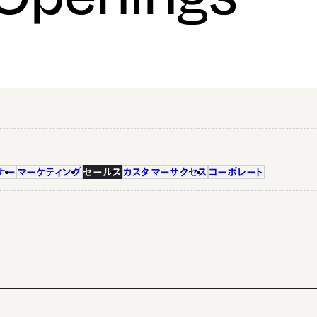
ナー
マーケティング
セールス
カスタマーサクセス
コーポレート