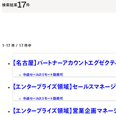
17
検索結果
件
1-17
件 / 17 件中
【名古屋】パートナーアカウントエグゼクテ
中途
セールス
リモート勤務可
【エンタープライズ領域】セールスマネージ
中途
セールス
リモート勤務可
【エンタープライズ領域】営業企画マネー