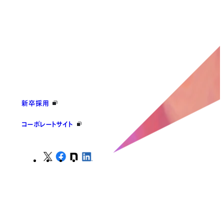
新卒採用
コーポレートサイト