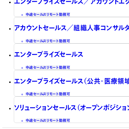
エンタープライズセールス／アカウントエ
中途
セールス
リモート勤務可
アカウントセールス／組織人事コンサル
中途
セールス
リモート勤務可
エンタープライズセールス
中途
セールス
リモート勤務可
エンタープライズセールス（公共・医療領域
中途
セールス
リモート勤務可
ソリューションセールス（オープンポジショ
中途
セールス
リモート勤務可