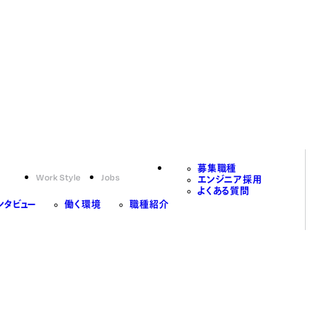
募集職種
Work Style
Jobs
エンジニア採用
よくある質問
ンタビュー
働く環境
職種紹介