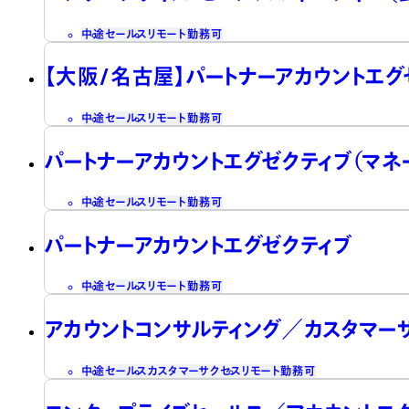
中途
セールス
リモート勤務可
【大阪/名古屋】パートナーアカウントエグ
中途
セールス
リモート勤務可
パートナーアカウントエグゼクティブ（マネ
中途
セールス
リモート勤務可
パートナーアカウントエグゼクティブ
中途
セールス
リモート勤務可
アカウントコンサルティング／カスタマー
中途
セールス
カスタマーサクセス
リモート勤務可