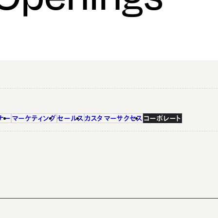
ナー
マーケティング
セールス
カスタマーサクセス
コーポレート