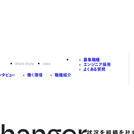
募集職種
Work Style
Jobs
エンジニア採用
よくある質問
ンタビュー
働く環境
職種紹介
状況を組織を社