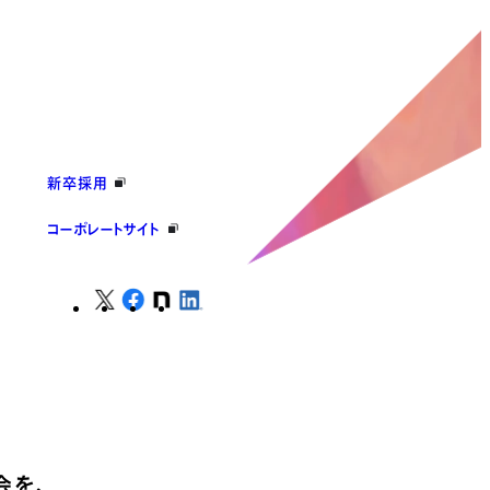
新卒採用
コーポレートサイト
会を、