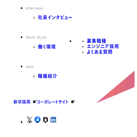
Interview
社員インタビュー
Work Style
募集職種
エンジニア採用
働く環境
よくある質問
Jobs
職種紹介
新卒採用
コーポレートサイト