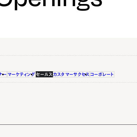
ナー
マーケティング
セールス
カスタマーサクセス
コーポレート