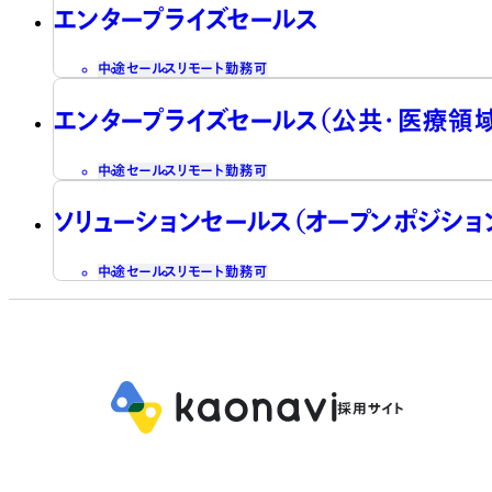
エンタープライズセールス
中途
セールス
リモート勤務可
エンタープライズセールス（公共・医療領域
中途
セールス
リモート勤務可
ソリューションセールス（オープンポジショ
中途
セールス
リモート勤務可