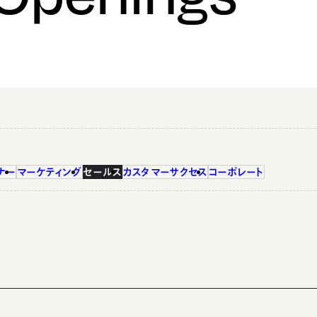
ナー
マーケティング
セールス
カスタマーサクセス
コーポレート