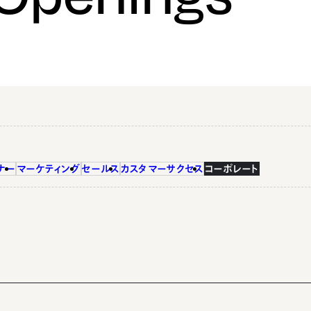
ナー
マーケティング
セールス
カスタマーサクセス
コーポレート