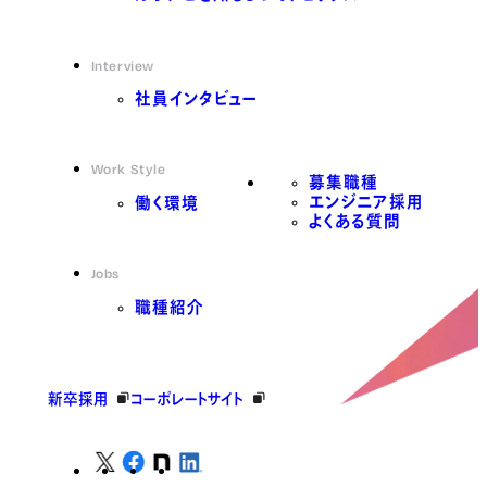
Interview
社員インタビュー
Work Style
募集職種
エンジニア採用
働く環境
よくある質問
Jobs
職種紹介
新卒採用
コーポレートサイト