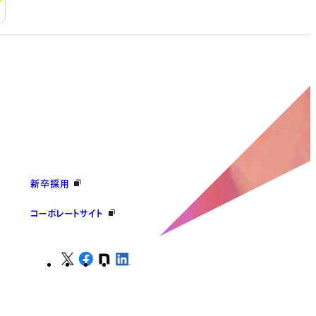
新卒採用
コーポレートサイト