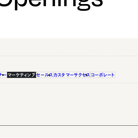
ナー
マーケティング
セールス
カスタマーサクセス
コーポレート