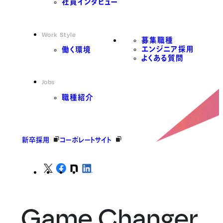
社員インタビュー
Work Style
募集職種
エンジニア採用
働く環境
よくある質問
Jobs
職種紹介
新卒採用
コーポレートサイト