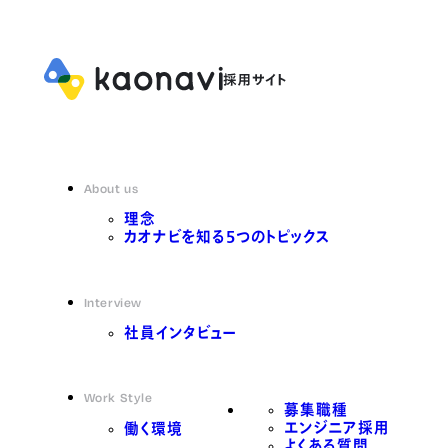
About us
理念
カオナビを知る5つのトピックス
Interview
社員インタビュー
Work Style
募集職種
エンジニア採用
働く環境
よくある質問