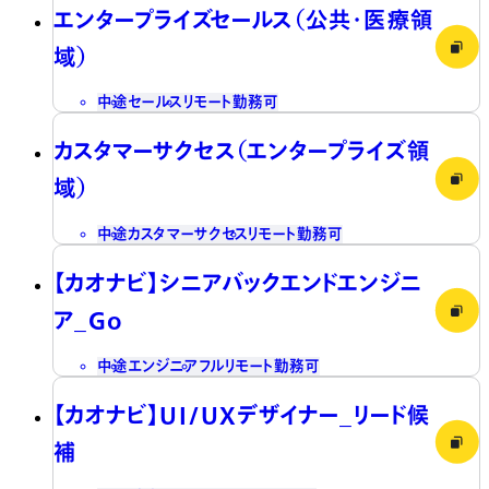
エンタープライズセールス（公共・医療領
域）
中途
セールス
リモート勤務可
カスタマーサクセス（エンタープライズ領
域）
中途
カスタマーサクセス
リモート勤務可
【カオナビ】シニアバックエンドエンジニ
ア_Go
中途
エンジニア
フルリモート勤務可
【カオナビ】UI/UXデザイナー_リード候
補