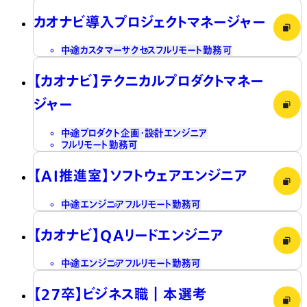
カオナビ導入プロジェクトマネージャー
中途
カスタマーサクセス
フルリモート勤務可
【カオナビ】テクニカルプロダクトマネー
ジャー
中途
プロダクト企画・設計
エンジニア
フルリモート勤務可
【AI推進室】ソフトウェアエンジニア
中途
エンジニア
フルリモート勤務可
【カオナビ】QAリードエンジニア
中途
エンジニア
フルリモート勤務可
【27卒】ビジネス職┃本選考