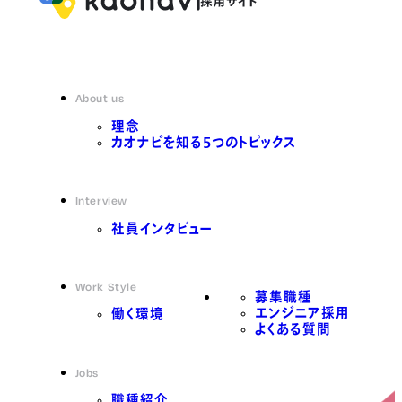
About us
理念
カオナビを知る5つのトピックス
Interview
社員インタビュー
Work Style
募集職種
エンジニア採用
働く環境
よくある質問
Jobs
職種紹介