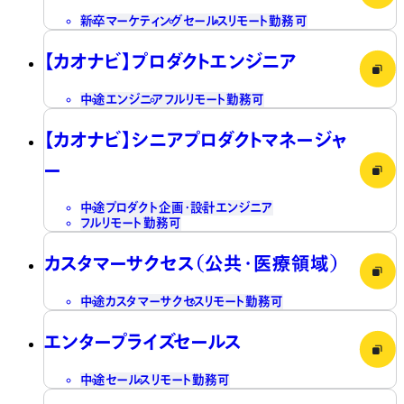
新卒
マーケティング
セールス
リモート勤務可
【カオナビ】プロダクトエンジニア
中途
エンジニア
フルリモート勤務可
【カオナビ】シニアプロダクトマネージャ
ー
中途
プロダクト企画・設計
エンジニア
フルリモート勤務可
カスタマーサクセス（公共・医療領域）
中途
カスタマーサクセス
リモート勤務可
エンタープライズセールス
中途
セールス
リモート勤務可