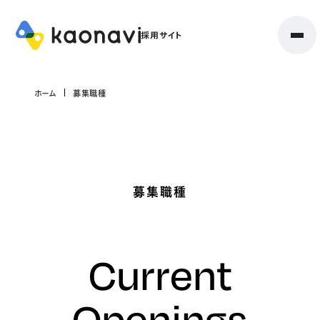
ホーム
募集職種
募集職種
Current
Openings