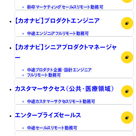
新卒
マーケティング
セールス
リモート勤務可
【カオナビ】プロダクトエンジニア
中途
エンジニア
フルリモート勤務可
【カオナビ】シニアプロダクトマネージャ
ー
中途
プロダクト企画・設計
エンジニア
フルリモート勤務可
カスタマーサクセス（公共・医療領域）
中途
カスタマーサクセス
リモート勤務可
エンタープライズセールス
中途
セールス
リモート勤務可