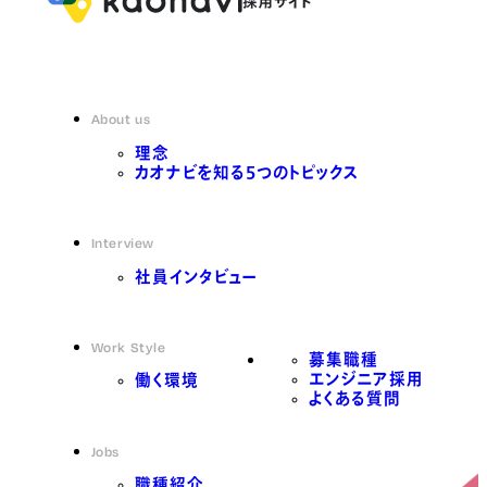
About us
理念
カオナビを知る5つのトピックス
Interview
社員インタビュー
Work Style
募集職種
エンジニア採用
働く環境
よくある質問
Jobs
職種紹介