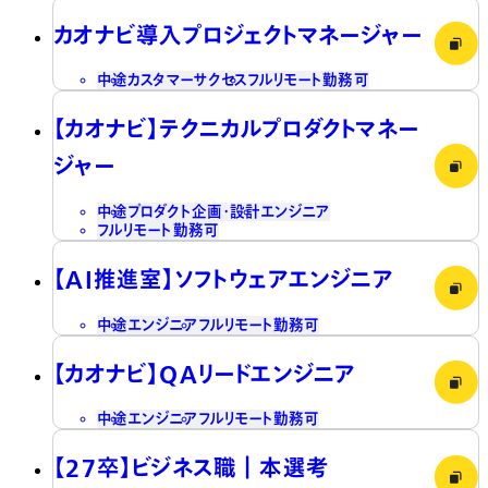
カオナビ導入プロジェクトマネージャー
中途
カスタマーサクセス
フルリモート勤務可
【カオナビ】テクニカルプロダクトマネー
ジャー
中途
プロダクト企画・設計
エンジニア
フルリモート勤務可
【AI推進室】ソフトウェアエンジニア
中途
エンジニア
フルリモート勤務可
【カオナビ】QAリードエンジニア
中途
エンジニア
フルリモート勤務可
【27卒】ビジネス職┃本選考