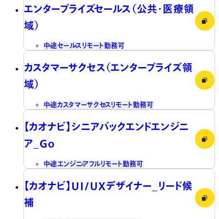
エンタープライズセールス（公共・医療領
域）
中途
セールス
リモート勤務可
カスタマーサクセス（エンタープライズ領
域）
中途
カスタマーサクセス
リモート勤務可
【カオナビ】シニアバックエンドエンジニ
ア_Go
中途
エンジニア
フルリモート勤務可
【カオナビ】UI/UXデザイナー_リード候
補