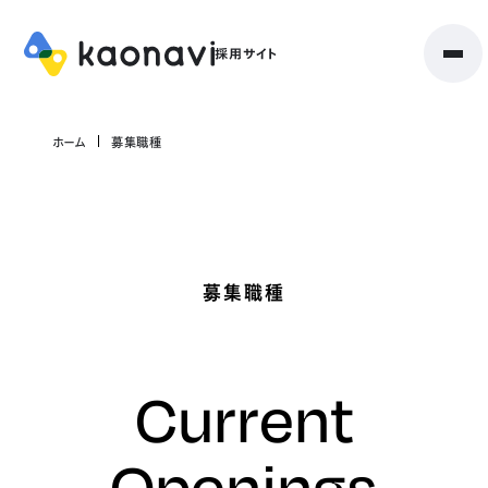
ホーム
募集職種
募集職種
Current
Openings