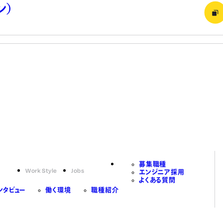
ン）
募集職種
Work Style
Jobs
エンジニア採用
よくある質問
ンタビュー
働く環境
職種紹介