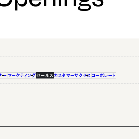
ナー
マーケティング
セールス
カスタマーサクセス
コーポレート