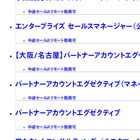
中途
セールス
リモート勤務可
エンタープライズ セールスマネージャー（
中途
セールス
リモート勤務可
【大阪/名古屋】パートナーアカウントエグ
中途
セールス
リモート勤務可
パートナーアカウントエグゼクティブ（マネ
中途
セールス
リモート勤務可
パートナーアカウントエグゼクティブ
中途
セールス
リモート勤務可