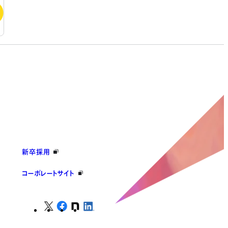
新卒採用
コーポレートサイト