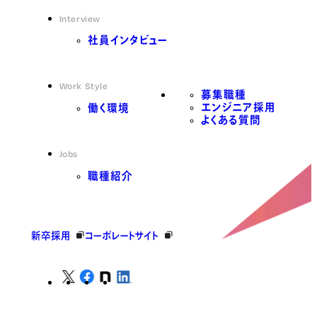
Interview
社員インタビュー
Work Style
募集職種
エンジニア採用
働く環境
よくある質問
Jobs
職種紹介
新卒採用
コーポレートサイト