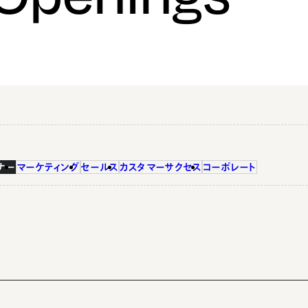
ナー
マーケティング
セールス
カスタマーサクセス
コーポレート