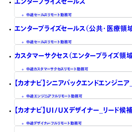
エンタープライズセールス
中途
セールス
リモート勤務可
エンタープライズセールス（公共・医療領域
中途
セールス
リモート勤務可
カスタマーサクセス（エンタープライズ領域
中途
カスタマーサクセス
リモート勤務可
【カオナビ】シニアバックエンドエンジニア
中途
エンジニア
フルリモート勤務可
【カオナビ】UI/UXデザイナー_リード候
中途
デザイナー
フルリモート勤務可