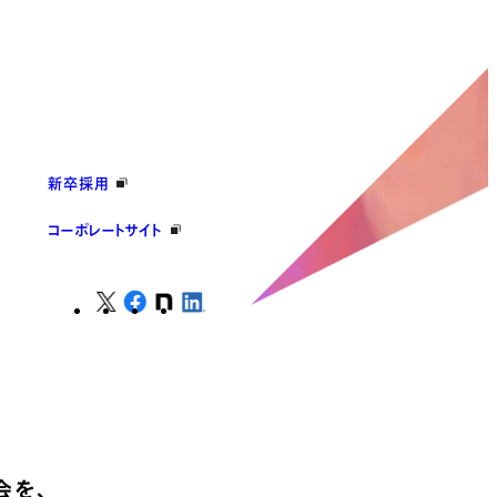
新卒採用
コーポレートサイト
会を、