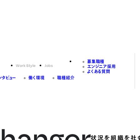
募集職種
Work Style
Jobs
エンジニア採用
よくある質問
ンタビュー
働く環境
職種紹介
状況を組織を社