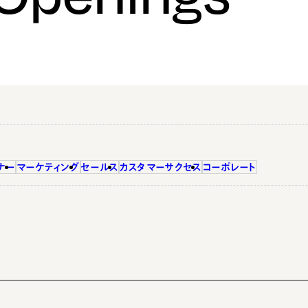
ナー
マーケティング
セールス
カスタマーサクセス
コーポレート